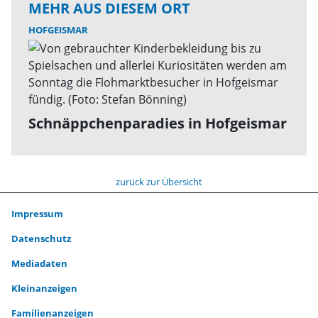
MEHR AUS DIESEM ORT
HOFGEISMAR
Schnäppchenparadies in Hofgeismar
zurück zur Übersicht
Impressum
Datenschutz
Mediadaten
Kleinanzeigen
Familienanzeigen