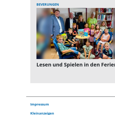
BEVERUNGEN
Lesen und Spielen in den Ferie
Impressum
Kleinanzeigen