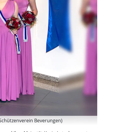
 Schützenverein Beverungen)