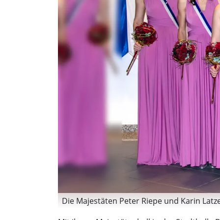
Die Majestäten Peter Riepe und Karin Lat