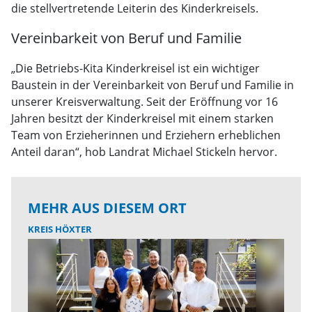
die stellvertretende Leiterin des Kinderkreisels.
Vereinbarkeit von Beruf und Familie
„Die Betriebs-Kita Kinderkreisel ist ein wichtiger
Baustein in der Vereinbarkeit von Beruf und Familie in
unserer Kreisverwaltung. Seit der Eröffnung vor 16
Jahren besitzt der Kinderkreisel mit einem starken
Team von Erzieherinnen und Erziehern erheblichen
Anteil daran“, hob Landrat Michael Stickeln hervor.
MEHR AUS DIESEM ORT
KREIS HÖXTER