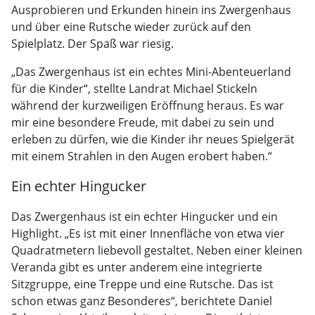
Ausprobieren und Erkunden hinein ins Zwergenhaus
und über eine Rutsche wieder zurück auf den
Spielplatz. Der Spaß war riesig.
„Das Zwergenhaus ist ein echtes Mini-Abenteuerland
für die Kinder“, stellte Landrat Michael Stickeln
während der kurzweiligen Eröffnung heraus. Es war
mir eine besondere Freude, mit dabei zu sein und
erleben zu dürfen, wie die Kinder ihr neues Spielgerät
mit einem Strahlen in den Augen erobert haben.“
Ein echter Hingucker
Das Zwergenhaus ist ein echter Hingucker und ein
Highlight. „Es ist mit einer Innenfläche von etwa vier
Quadratmetern liebevoll gestaltet. Neben einer kleinen
Veranda gibt es unter anderem eine integrierte
Sitzgruppe, eine Treppe und eine Rutsche. Das ist
schon etwas ganz Besonderes“, berichtete Daniel