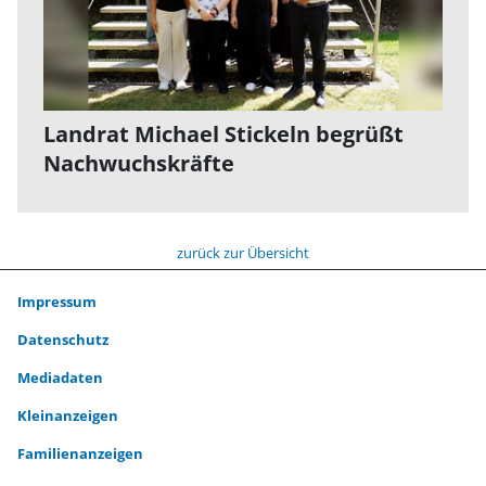
Landrat Michael Stickeln begrüßt
Nachwuchskräfte
zurück zur Übersicht
Impressum
Datenschutz
Mediadaten
Kleinanzeigen
Familienanzeigen