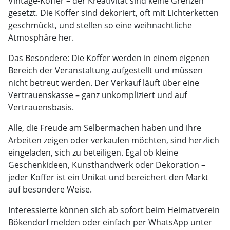
Vintage-Koffer – der Kreativität sind keine Grenzen
gesetzt. Die Koffer sind dekoriert, oft mit Lichterketten
geschmückt, und stellen so eine weihnachtliche
Atmosphäre her.
Das Besondere: Die Koffer werden in einem eigenen
Bereich der Veranstaltung aufgestellt und müssen
nicht betreut werden. Der Verkauf läuft über eine
Vertrauenskasse – ganz unkompliziert und auf
Vertrauensbasis.
Alle, die Freude am Selbermachen haben und ihre
Arbeiten zeigen oder verkaufen möchten, sind herzlich
eingeladen, sich zu beteiligen. Egal ob kleine
Geschenkideen, Kunsthandwerk oder Dekoration –
jeder Koffer ist ein Unikat und bereichert den Markt
auf besondere Weise.
Interessierte können sich ab sofort beim Heimatverein
Bökendorf melden oder einfach per WhatsApp unter