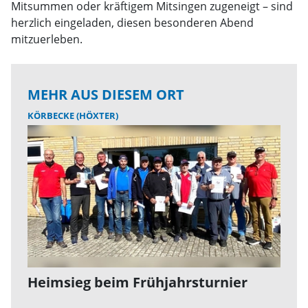
Mitsummen oder kräftigem Mitsingen zugeneigt – sind
herzlich eingeladen, diesen besonderen Abend
mitzuerleben.
MEHR AUS DIESEM ORT
KÖRBECKE (HÖXTER)
Heimsieg beim Frühjahrsturnier