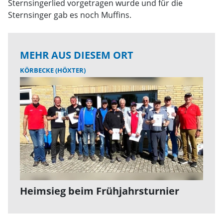
Sternsingerlied vorgetragen wurde und für die
Sternsinger gab es noch Muffins.
MEHR AUS DIESEM ORT
KÖRBECKE (HÖXTER)
Heimsieg beim Frühjahrsturnier