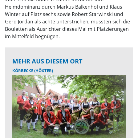
Heimdominanz durch Markus Balkenhol und Klaus
Winter auf Platz sechs sowie Robert Starwinski und
Gerd Jordan als achte unterstrichen, mussten sich die
Bouletten als Ausrichter dieses Mal mit Platzierungen
im Mittelfeld begnügen.
MEHR AUS DIESEM ORT
KÖRBECKE (HÖXTER)