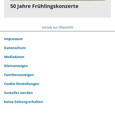
50 Jahre Frühlingskonzerte
zurück zur Übersicht
Impressum
Datenschutz
Mediadaten
Kleinanzeigen
Familienanzeigen
Cookie Einstellungen
Zusteller werden
keine Zeitung erhalten