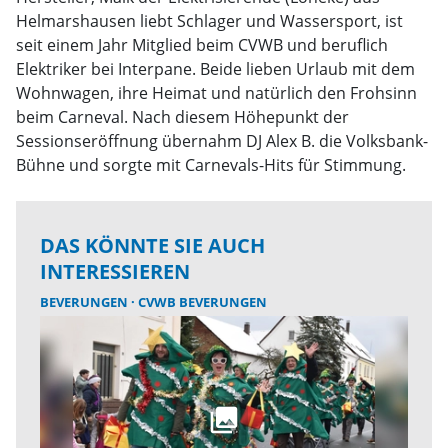
Helmarshausen liebt Schlager und Wassersport, ist
seit einem Jahr Mitglied beim CVWB und beruflich
Elektriker bei Interpane. Beide lieben Urlaub mit dem
Wohnwagen, ihre Heimat und natürlich den Frohsinn
beim Carneval. Nach diesem Höhepunkt der
Sessionseröffnung übernahm DJ Alex B. die Volksbank-
Bühne und sorgte mit Carnevals-Hits für Stimmung.
DAS KÖNNTE SIE AUCH
INTERESSIEREN
BEVERUNGEN
CVWB BEVERUNGEN