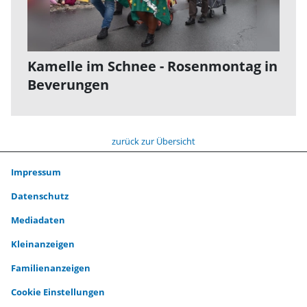
Kamelle im Schnee - Rosenmontag in
Beverungen
zurück zur Übersicht
Impressum
Datenschutz
Mediadaten
Kleinanzeigen
Familienanzeigen
Cookie Einstellungen