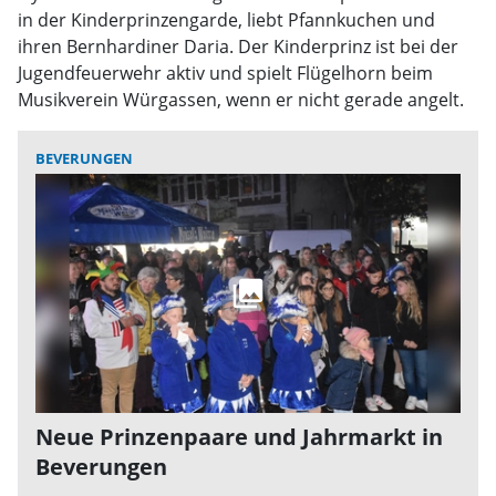
in der Kinderprinzengarde, liebt Pfannkuchen und
ihren Bernhardiner Daria. Der Kinderprinz ist bei der
Jugendfeuerwehr aktiv und spielt Flügelhorn beim
Musikverein Würgassen, wenn er nicht gerade angelt.
BEVERUNGEN
Neue Prinzenpaare und Jahrmarkt in
Beverungen