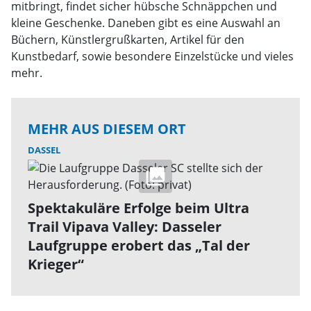
mitbringt, findet sicher hübsche Schnäppchen und
kleine Geschenke. Daneben gibt es eine Auswahl an
Büchern, Künstlergrußkarten, Artikel für den
Kunstbedarf, sowie besondere Einzelstücke und vieles
mehr.
MEHR AUS DIESEM ORT
DASSEL
Spektakuläre Erfolge beim Ultra
Trail Vipava Valley: Dasseler
Laufgruppe erobert das „Tal der
Krieger“