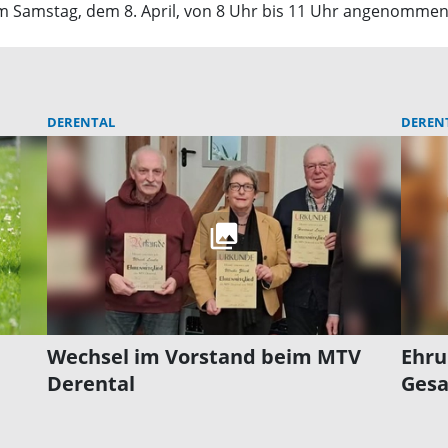
am Samstag, dem 8. April, von 8 Uhr bis 11 Uhr angenommen
DERENTAL
DEREN
:
Wechsel im Vorstand beim MTV
Ehru
Derental
Gesa