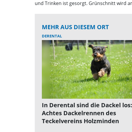
und Trinken ist gesorgt. Grünschnitt wird 
MEHR AUS DIESEM ORT
DERENTAL
In Derental sind die Dackel los
Achtes Dackelrennen des
Teckelvereins Holzminden