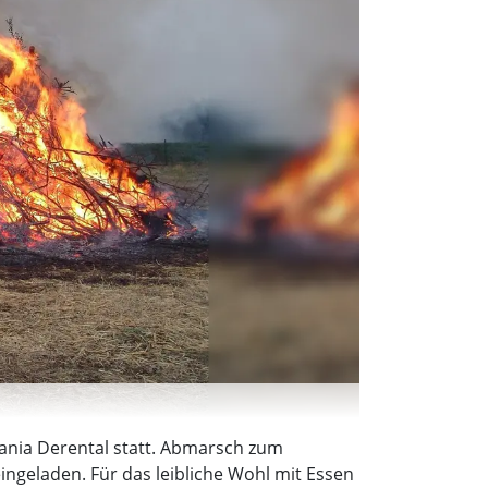
mania Derental statt. Abmarsch zum
eingeladen. Für das leibliche Wohl mit Essen