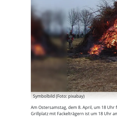
Symbolbild (Foto: pixabay)
Am Ostersamstag, dem 8. April, um 18 Uhr 
Grillplatz mit Fackelträgern ist um 18 Uhr 