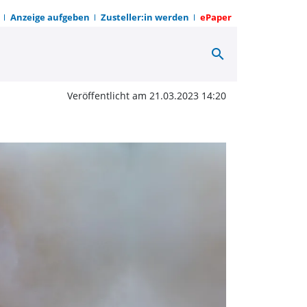
Anzeige aufgeben
Zusteller:in werden
ePaper
search
 Gesangverein Germania
Veröffentlicht am 21.03.2023 14:20