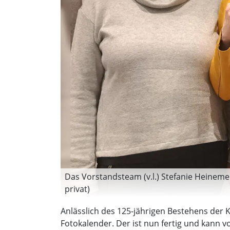
Das Vorstandsteam (v.l.) Stefanie Heinemei
privat)
Anlässlich des 125-jährigen Bestehens der
Fotokalender. Der ist nun fertig und kann v