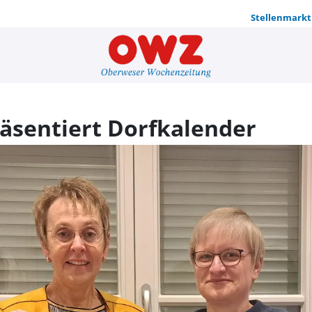
Stellenmarkt
Pfarrgemein
äsentiert Dorfkalender