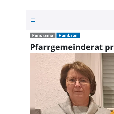
menu
Panorama
Hembsen
Pfarrgemeinderat pr