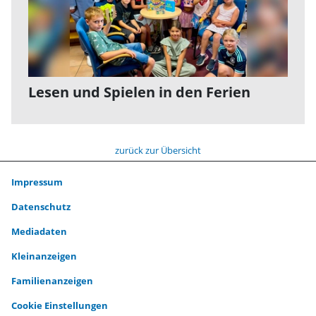
Lesen und Spielen in den Ferien
zurück zur Übersicht
Impressum
Datenschutz
Mediadaten
Kleinanzeigen
Familienanzeigen
Cookie Einstellungen