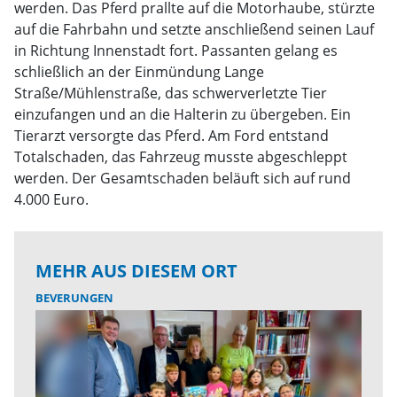
werden. Das Pferd prallte auf die Motorhaube, stürzte
auf die Fahrbahn und setzte anschließend seinen Lauf
in Richtung Innenstadt fort. Passanten gelang es
schließlich an der Einmündung Lange
Straße/Mühlenstraße, das schwerverletzte Tier
einzufangen und an die Halterin zu übergeben. Ein
Tierarzt versorgte das Pferd. Am Ford entstand
Totalschaden, das Fahrzeug musste abgeschleppt
werden. Der Gesamtschaden beläuft sich auf rund
4.000 Euro.
MEHR AUS DIESEM ORT
BEVERUNGEN