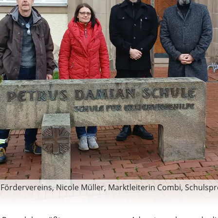
s Fördervereins, Nicole Müller, Marktleiterin Combi, Schul