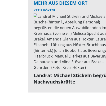
MEHR AUS DIESEM ORT
KREIS HÖXTER
Landrat Michael Stickeln begr
Nachwuchskräfte