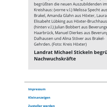
Landrat Michael Stickeln begr
Nachwuchskräfte
Impressum
Kleinanzeigen
Zusteller werden