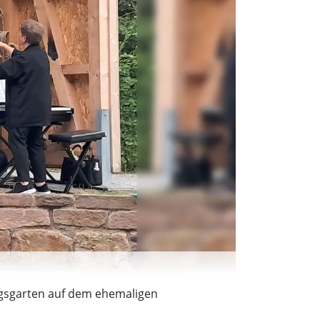
ungsgarten auf dem ehemaligen