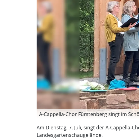
A-Cappella-Chor Fürstenberg singt im Schö
Am Dienstag, 7. Juli, singt der A-Cappella
Landesgartenschaugelände.