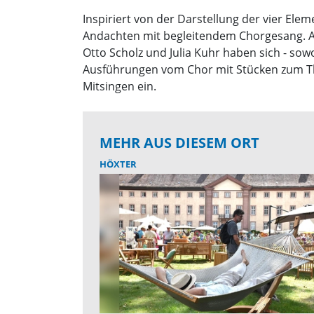
Inspiriert von der Darstellung der vier Elem
Andachten mit begleitendem Chorgesang. Auf
Otto Scholz und Julia Kuhr haben sich - sow
Ausführungen vom Chor mit Stücken zum The
Mitsingen ein.
MEHR AUS DIESEM ORT
HÖXTER