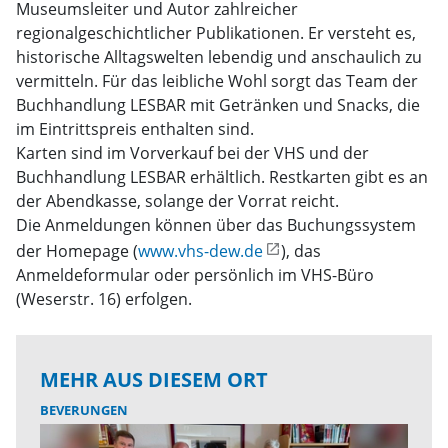
Museumsleiter und Autor zahlreicher
regionalgeschichtlicher Publikationen. Er versteht es,
historische Alltagswelten lebendig und anschaulich zu
vermitteln. Für das leibliche Wohl sorgt das Team der
Buchhandlung LESBAR mit Getränken und Snacks, die
im Eintrittspreis enthalten sind.
Karten sind im Vorverkauf bei der VHS und der
Buchhandlung LESBAR erhältlich. Restkarten gibt es an
der Abendkasse, solange der Vorrat reicht.
Die Anmeldungen können über das Buchungssystem
der Homepage (
www.vhs-dew.de
), das
Anmeldeformular oder persönlich im VHS-Büro
(Weserstr. 16) erfolgen.
MEHR AUS DIESEM ORT
BEVERUNGEN