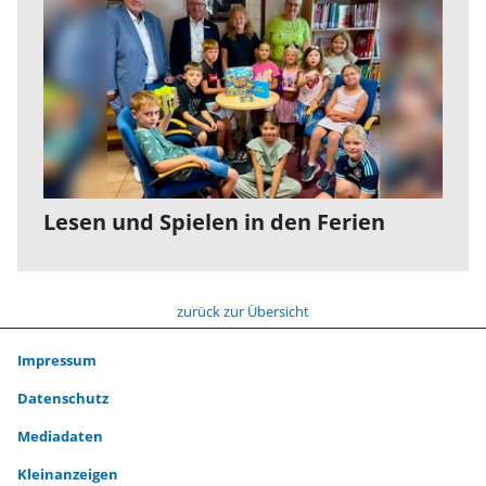
Lesen und Spielen in den Ferien
zurück zur Übersicht
Impressum
Datenschutz
Mediadaten
Kleinanzeigen