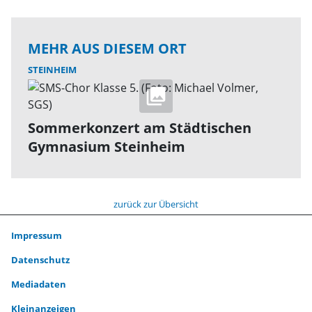
MEHR AUS DIESEM ORT
STEINHEIM
Sommerkonzert am Städtischen
Gymnasium Steinheim
zurück zur Übersicht
Impressum
Datenschutz
Mediadaten
Kleinanzeigen