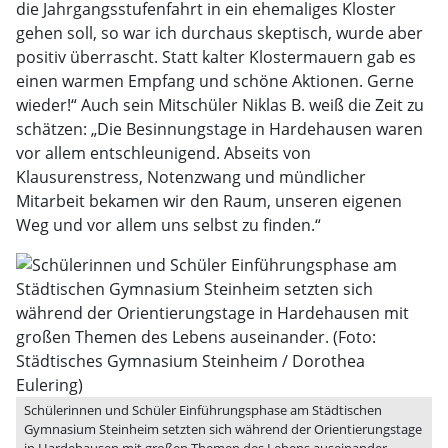
die Jahrgangsstufenfahrt in ein ehemaliges Kloster
gehen soll, so war ich durchaus skeptisch, wurde aber
positiv überrascht. Statt kalter Klostermauern gab es
einen warmen Empfang und schöne Aktionen. Gerne
wieder!“ Auch sein Mitschüler Niklas B. weiß die Zeit zu
schätzen: „Die Besinnungstage in Hardehausen waren
vor allem entschleunigend. Abseits von
Klausurenstress, Notenzwang und mündlicher
Mitarbeit bekamen wir den Raum, unseren eigenen
Weg und vor allem uns selbst zu finden.“
Schülerinnen und Schüler Einführungsphase am Städtischen
Gymnasium Steinheim setzten sich während der Orientierungstage