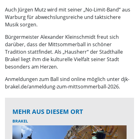
Auch Jürgen Mutz wird mit seiner „No-Limit-Band“ aus
Warburg für abwechslungsreiche und taktsichere
Musik sorgen.
Bürgermeister Alexander Kleinschmidt freut sich
darüber, dass der Mittsommerball in schöner
Tradition stattfindet. Als „Hausherr“ der Stadthalle
Brakel liegt ihm die kulturelle Vielfalt seiner Stadt
besonders am Herzen.
Anmeldungen zum Ball sind online möglich unter djk-
brakel.de/anmeldung-zum-mittsommerball-2026.
MEHR AUS DIESEM ORT
BRAKEL