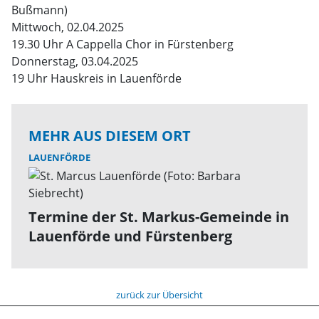
Bußmann)
Mittwoch, 02.04.2025
19.30 Uhr A Cappella Chor in Fürstenberg
Donnerstag, 03.04.2025
19 Uhr Hauskreis in Lauenförde
MEHR AUS DIESEM ORT
LAUENFÖRDE
Termine der St. Markus-Gemeinde in
Lauenförde und Fürstenberg
zurück zur Übersicht