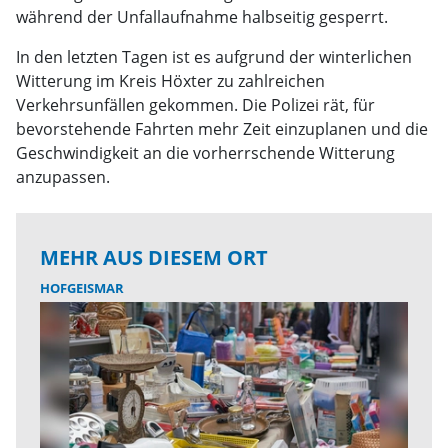
während der Unfallaufnahme halbseitig gesperrt.
In den letzten Tagen ist es aufgrund der winterlichen
Witterung im Kreis Höxter zu zahlreichen
Verkehrsunfällen gekommen. Die Polizei rät, für
bevorstehende Fahrten mehr Zeit einzuplanen und die
Geschwindigkeit an die vorherrschende Witterung
anzupassen.
MEHR AUS DIESEM ORT
HOFGEISMAR