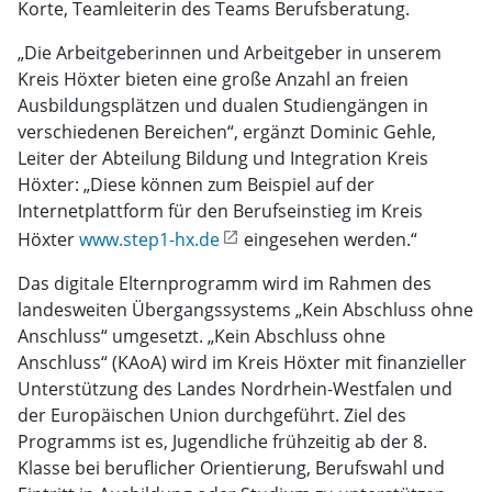
Korte, Teamleiterin des Teams Berufsberatung.
„Die Arbeitgeberinnen und Arbeitgeber in unserem
Kreis Höxter bieten eine große Anzahl an freien
Ausbildungsplätzen und dualen Studiengängen in
verschiedenen Bereichen“, ergänzt Dominic Gehle,
Leiter der Abteilung Bildung und Integration Kreis
Höxter: „Diese können zum Beispiel auf der
Internetplattform für den Berufseinstieg im Kreis
Höxter
www.step1-hx.de
eingesehen werden.“
Das digitale Elternprogramm wird im Rahmen des
landesweiten Übergangssystems „Kein Abschluss ohne
Anschluss“ umgesetzt. „Kein Abschluss ohne
Anschluss“ (KAoA) wird im Kreis Höxter mit finanzieller
Unterstützung des Landes Nordrhein-Westfalen und
der Europäischen Union durchgeführt. Ziel des
Programms ist es, Jugendliche frühzeitig ab der 8.
Klasse bei beruflicher Orientierung, Berufswahl und