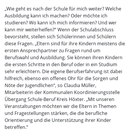
„Wie geht es nach der Schule für mich weiter? Welche
Ausbildung kann ich machen? Oder möchte ich
studieren? Wo kann ich mich informieren? Und wer
kann mir weiterhelfen?“ Wenn der Schulabschluss
bevorsteht, stellen sich Schülerinnen und Schülern
diese Fragen. „Eltern sind für ihre Kindern meistens die
ersten Ansprechpartner zu Fragen rund um
Berufswahl und Ausbildung. Sie können ihren Kindern
die ersten Schritte in den Beruf oder in ein Studium
sehr erleichtern. Die eigene Berufserfahrung ist dabei
hilfreich, ebenso ein offenes Ohr für die Sorgen und
Nöte der Jugendlichen“, so Claudia Müller,
Mitarbeiterin der Kommunalen Koordinierungsstelle
Übergang Schule-Beruf Kreis Höxter. „Mit unseren
Veranstaltungen möchten wir die Eltern in Themen
und Fragestellungen stärken, die die berufliche
Orientierung und die Unterstützung ihrer Kinder
betreffen.“