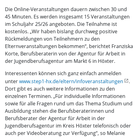
Die Online-Veranstaltungen dauern zwischen 30 und
45 Minuten. Es werden insgesamt 15 Veranstaltungen
im Schuljahr 25/26 angeboten. Die Teilnahme ist
kostenlos. „Wir haben bislang durchweg positive
Rückmeldungen von Teilnehmern zu den
Elternveranstaltungen bekommen“, berichtet Franziska
Korte, Berufsberaterin von der Agentur für Arbeit in
der Jugendberufsagentur am Markt 6 in Höxter.
Interessenten können sich ganz einfach anmelden
unter
www.step1-hx.de/eltern/infoveranstaltungen
.
Dort gibt es auch weitere Informationen zu den
einzelnen Terminen. „Für individuelle Informationen
sowie für alle Fragen rund um das Thema Studium und
Ausbildung stehen die Berufsberaterinnen und
Berufsberater der Agentur für Arbeit in der
Jugendberufsagentur im Kreis Höxter telefonisch oder
auch per Videoberatung zur Verfügung“, so Melanie