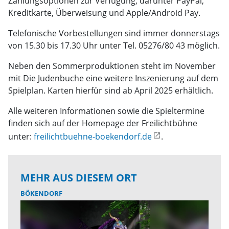
Zahlungsoptionen zur Verfügung, darunter PayPal,
Kreditkarte, Überweisung und Apple/Android Pay.
Telefonische Vorbestellungen sind immer donnerstags
von 15.30 bis 17.30 Uhr unter Tel. 05276/80 43 möglich.
Neben den Sommerproduktionen steht im November
mit Die Judenbuche eine weitere Inszenierung auf dem
Spielplan. Karten hierfür sind ab April 2025 erhältlich.
Alle weiteren Informationen sowie die Spieltermine
finden sich auf der Homepage der Freilichtbühne
unter:
freilichtbuehne-boekendorf.de
.
MEHR AUS DIESEM ORT
BÖKENDORF