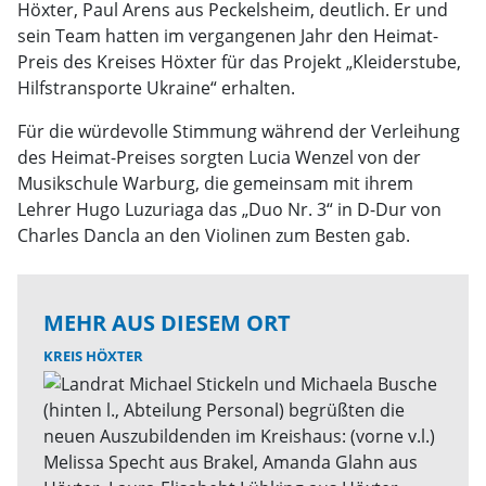
Höxter, Paul Arens aus Peckelsheim, deutlich. Er und
sein Team hatten im vergangenen Jahr den Heimat-
Preis des Kreises Höxter für das Projekt „Kleiderstube,
Hilfstransporte Ukraine“ erhalten.
Für die würdevolle Stimmung während der Verleihung
des Heimat-Preises sorgten Lucia Wenzel von der
Musikschule Warburg, die gemeinsam mit ihrem
Lehrer Hugo Luzuriaga das „Duo Nr. 3“ in D-Dur von
Charles Dancla an den Violinen zum Besten gab.
MEHR AUS DIESEM ORT
KREIS HÖXTER