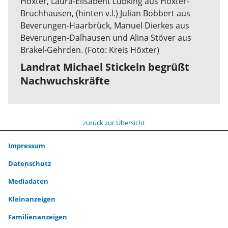
Landrat Michael Stickeln begrüßt
Nachwuchskräfte
zurück zur Übersicht
Impressum
Datenschutz
Mediadaten
Kleinanzeigen
Familienanzeigen