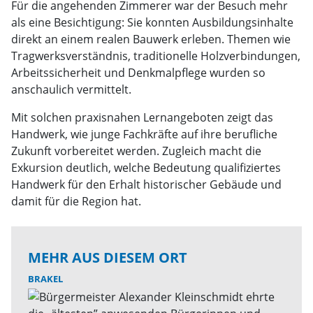
Für die angehenden Zimmerer war der Besuch mehr
als eine Besichtigung: Sie konnten Ausbildungsinhalte
direkt an einem realen Bauwerk erleben. Themen wie
Tragwerksverständnis, traditionelle Holzverbindungen,
Arbeitssicherheit und Denkmalpflege wurden so
anschaulich vermittelt.
Mit solchen praxisnahen Lernangeboten zeigt das
Handwerk, wie junge Fachkräfte auf ihre berufliche
Zukunft vorbereitet werden. Zugleich macht die
Exkursion deutlich, welche Bedeutung qualifiziertes
Handwerk für den Erhalt historischer Gebäude und
damit für die Region hat.
MEHR AUS DIESEM ORT
BRAKEL