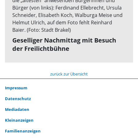
Geselliger Nachmittag mit Besuch
der Freilichtbühne
zurück zur Übersicht
Impressum
Datenschutz
Mediadaten
Kleinanzeigen
Familienanzeigen