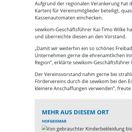
Aufgrund der regionalen Verankerung hat d
Karten) für Vereinsmitglieder beteiligt, qu
Kassenautomaten einchecken.
sewikom-Geschäftsführer Kai-Timo Wilke ha
und überreichte diesen an den Vorstand.
„Damit wir weiterhin ein so schönes Freiba
Unternehmen gerne die ehrenamtlichen Initia
Region”, erklärte sewikom-Geschäftsführer
Der Vereinsvorstand nahm gerne bei strahl
Fördervereins durch die sewikom bei den E
kleinere Anschaffungen verwenden”, freute 
MEHR AUS DIESEM ORT
HOFGEISMAR