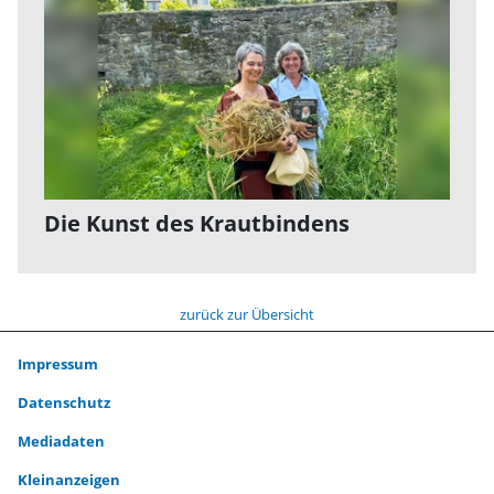
Die Kunst des Krautbindens
zurück zur Übersicht
Impressum
Datenschutz
Mediadaten
Kleinanzeigen