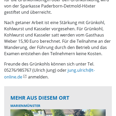
von der Sparkasse Paderborn-Detmold-Höxter
gestiftet und überreicht.
Nach getaner Arbeit ist eine Stärkung mit Grünkohl,
Kohlwurst und Kasseler vorgesehen. Für Grünkohl,
Kohlwurst und Kasseler satt werden vom Gasthaus
Weber 15,90 Euro berechnet. Für die Teilnahme an der
Wanderung, der Führung durch den Betrieb und das
Examen entstehen den Teilnehmern keine Kosten.
Freunde des Grünkohls können sich unter Tel.
05276/985767 (Ulrich Jung) oder
jung.ulrich@t-
online.de
anmelden.
MEHR AUS DIESEM ORT
MARIENMÜNSTER