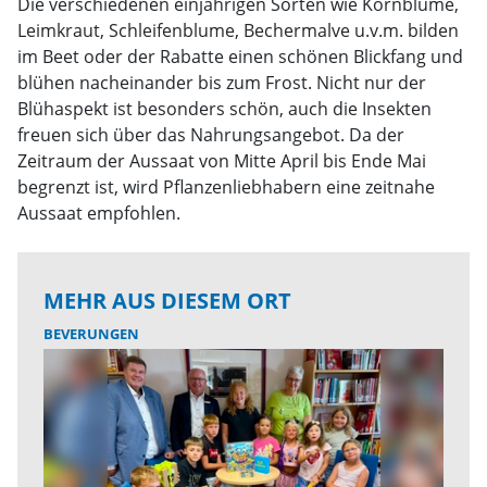
Die verschiedenen einjährigen Sorten wie Kornblume,
Leimkraut, Schleifenblume, Bechermalve u.v.m. bilden
im Beet oder der Rabatte einen schönen Blickfang und
blühen nacheinander bis zum Frost. Nicht nur der
Blühaspekt ist besonders schön, auch die Insekten
freuen sich über das Nahrungsangebot. Da der
Zeitraum der Aussaat von Mitte April bis Ende Mai
begrenzt ist, wird Pflanzenliebhabern eine zeitnahe
Aussaat empfohlen.
MEHR AUS DIESEM ORT
BEVERUNGEN