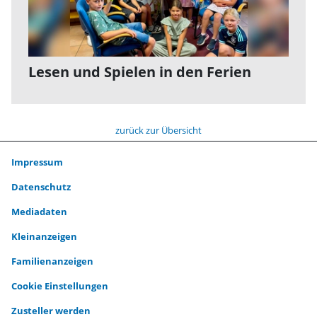
Lesen und Spielen in den Ferien
zurück zur Übersicht
Impressum
Datenschutz
Mediadaten
Kleinanzeigen
Familienanzeigen
Cookie Einstellungen
Zusteller werden