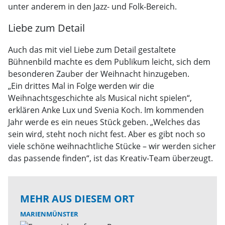
unter anderem in den Jazz- und Folk-Bereich.
Liebe zum Detail
Auch das mit viel Liebe zum Detail gestaltete
Bühnenbild machte es dem Publikum leicht, sich dem
besonderen Zauber der Weihnacht hinzugeben.
„Ein drittes Mal in Folge werden wir die
Weihnachtsgeschichte als Musical nicht spielen“,
erklären Anke Lux und Svenia Koch. Im kommenden
Jahr werde es ein neues Stück geben. „Welches das
sein wird, steht noch nicht fest. Aber es gibt noch so
viele schöne weihnachtliche Stücke – wir werden sicher
das passende finden“, ist das Kreativ-Team überzeugt.
MEHR AUS DIESEM ORT
MARIENMÜNSTER