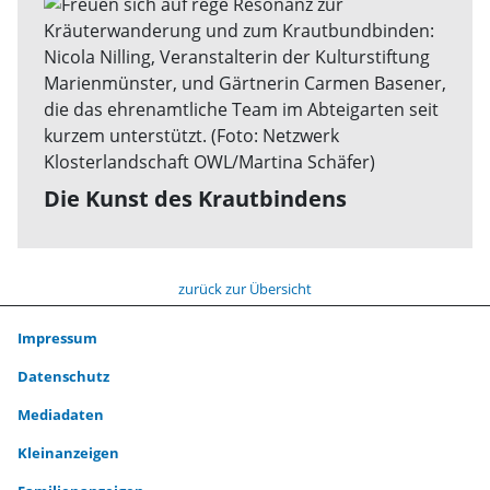
Die Kunst des Krautbindens
zurück zur Übersicht
Impressum
Datenschutz
Mediadaten
Kleinanzeigen