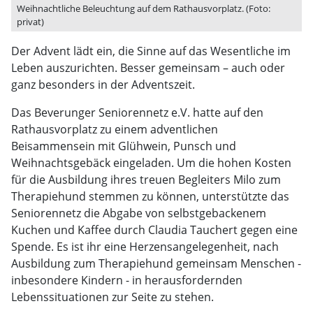
Weihnachtliche Beleuchtung auf dem Rathausvorplatz. (Foto:
privat)
Der Advent lädt ein, die Sinne auf das Wesentliche im
Leben auszurichten. Besser gemeinsam – auch oder
ganz besonders in der Adventszeit.
Das Beverunger Seniorennetz e.V. hatte auf den
Rathausvorplatz zu einem adventlichen
Beisammensein mit Glühwein, Punsch und
Weihnachtsgebäck eingeladen. Um die hohen Kosten
für die Ausbildung ihres treuen Begleiters Milo zum
Therapiehund stemmen zu können, unterstützte das
Seniorennetz die Abgabe von selbstgebackenem
Kuchen und Kaffee durch Claudia Tauchert gegen eine
Spende. Es ist ihr eine Herzensangelegenheit, nach
Ausbildung zum Therapiehund gemeinsam Menschen -
inbesondere Kindern - in herausfordernden
Lebenssituationen zur Seite zu stehen.