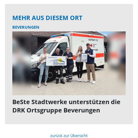
MEHR AUS DIESEM ORT
BEVERUNGEN
BeSte Stadtwerke unterstützen die
DRK Ortsgruppe Beverungen
zurück zur Übersicht