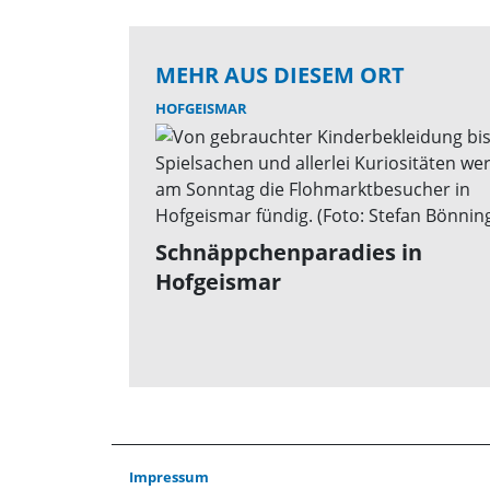
MEHR AUS DIESEM ORT
HOFGEISMAR
Schnäppchenparadies in
Hofgeismar
Impressum