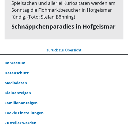
Schnäppchenparadies in Hofgeismar
zurück zur Übersicht
Impressum
Datenschutz
Mediadaten
Kleinanzeigen
Familienanzeigen
Cookie Einstellungen
Zusteller werden