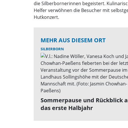
die Silberbornerinnen begeistert. Kulinari
Helfer verwöhnen die Besucher mit selbstgem
Hutkonzert.
MEHR AUS DIESEM ORT
SILBERBORN
Sommerpause und Rückblick a
das erste Halbjahr