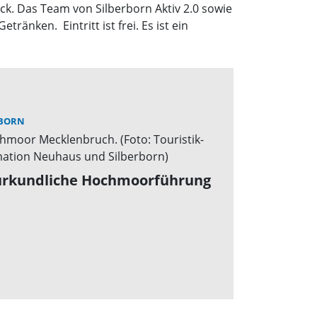
ck. Das Team von Silberborn Aktiv 2.0 sowie
änken. Eintritt ist frei. Es ist ein
RBORN
rkundliche Hochmoorführung