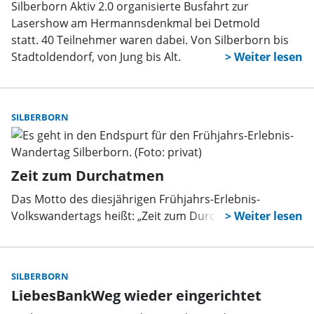
Silberborn Aktiv 2.0 organisierte Busfahrt zur
Lasershow am Hermannsdenkmal bei Detmold
statt. 40 Teilnehmer waren dabei. Von Silberborn bis
Stadtoldendorf, von Jung bis Alt.
SILBERBORN
Zeit zum Durchatmen
Das Motto des diesjährigen Frühjahrs-Erlebnis-
Volkswandertags heißt: „Zeit zum Durchatmen!“
SILBERBORN
LiebesBankWeg wieder eingerichtet