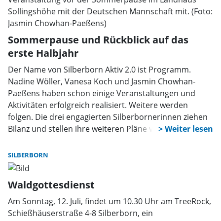
Sommerpause und Rückblick auf das
erste Halbjahr
Der Name von Silberborn Aktiv 2.0 ist Programm.
Nadine Wöller, Vanesa Koch und Jasmin Chowhan-
Paeßens haben schon einige Veranstaltungen und
Aktivitäten erfolgreich realisiert. Weitere werden
folgen. Die drei engagierten Silberbornerinnen ziehen
Bilanz und stellen ihre weiteren Pläne vor:
SILBERBORN
Waldgottesdienst
Am Sonntag, 12. Juli, findet um 10.30 Uhr am TreeRock,
Schießhäuserstraße 4-8 Silberborn, ein