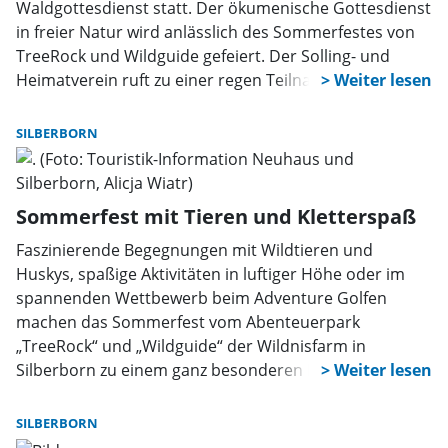
Waldgottesdienst statt. Der ökumenische Gottesdienst
in freier Natur wird anlässlich des Sommerfestes von
TreeRock und Wildguide gefeiert. Der Solling- und
Heimatverein ruft zu einer regen Teilnahme auf.
SILBERBORN
Sommerfest mit Tieren und Kletterspaß
Faszinierende Begegnungen mit Wildtieren und
Huskys, spaßige Aktivitäten in luftiger Höhe oder im
spannenden Wettbewerb beim Adventure Golfen
machen das Sommerfest vom Abenteuerpark
„TreeRock“ und „Wildguide“ der Wildnisfarm in
Silberborn zu einem ganz besonderen Ereignis.
SILBERBORN