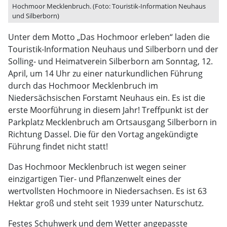
Hochmoor Mecklenbruch. (Foto: Touristik-Information Neuhaus
und Silberborn)
Unter dem Motto „Das Hochmoor erleben“ laden die
Touristik-Information Neuhaus und Silberborn und der
Solling- und Heimatverein Silberborn am Sonntag, 12.
April, um 14 Uhr zu einer naturkundlichen Führung
durch das Hochmoor Mecklenbruch im
Niedersächsischen Forstamt Neuhaus ein. Es ist die
erste Moorführung in diesem Jahr! Treffpunkt ist der
Parkplatz Mecklenbruch am Ortsausgang Silberborn in
Richtung Dassel. Die für den Vortag angekündigte
Führung findet nicht statt!
Das Hochmoor Mecklenbruch ist wegen seiner
einzigartigen Tier- und Pflanzenwelt eines der
wertvollsten Hochmoore in Niedersachsen. Es ist 63
Hektar groß und steht seit 1939 unter Naturschutz.
Festes Schuhwerk und dem Wetter angepasste