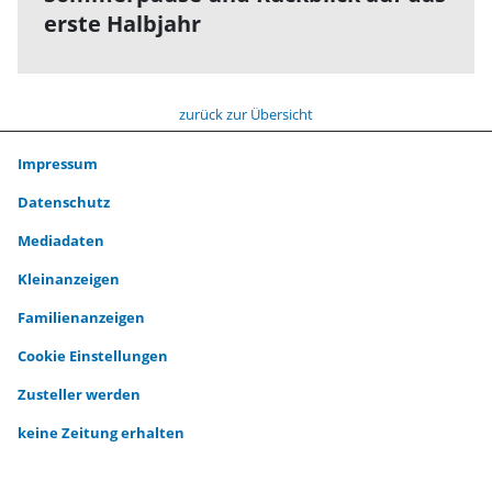
erste Halbjahr
zurück zur Übersicht
Impressum
Datenschutz
Mediadaten
Kleinanzeigen
Familienanzeigen
Cookie Einstellungen
Zusteller werden
keine Zeitung erhalten