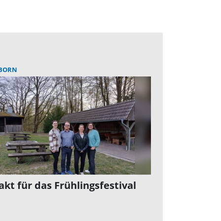
RBORN
akt für das Frühlingsfestival