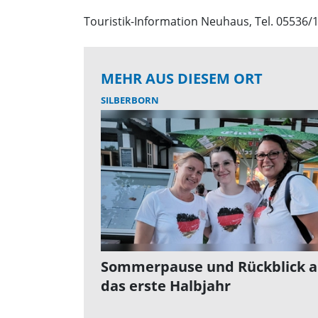
Touristik-Information Neuhaus, Tel. 05536/
MEHR AUS DIESEM ORT
SILBERBORN
Sommerpause und Rückblick a
das erste Halbjahr