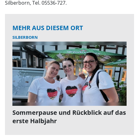
Silberborn, Tel. 05536-727.
MEHR AUS DIESEM ORT
SILBERBORN
Sommerpause und Rückblick auf das
erste Halbjahr