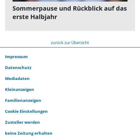
Sommerpause und Rückblick auf das
erste Halbjahr
zurück zur Übersicht
Impressum
Datenschutz
Mediadaten
Kleinanzeigen
Familienanzeigen
Cookie Einstellungen
Zusteller werden
keine Zeitung erhalten