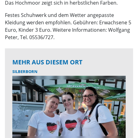
Das Hochmoor zeigt sich in herbstlichen Farben.
Festes Schuhwerk und dem Wetter angepasste
Kleidung werden empfohlen. Gebühren: Erwachsene 5
Euro, Kinder 3 Euro. Weitere Informationen: Wolfgang
Peter, Tel. 05536/727.
MEHR AUS DIESEM ORT
SILBERBORN