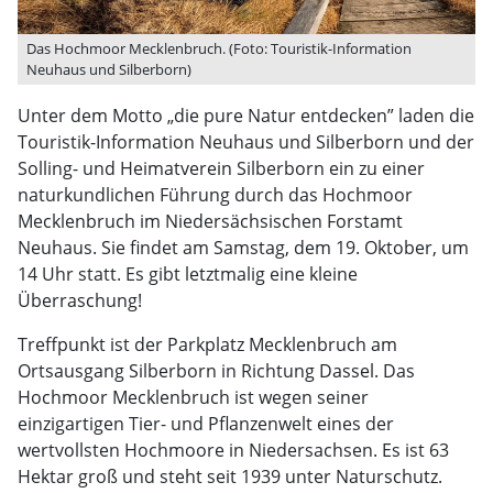
Das Hochmoor Mecklenbruch. (Foto: Touristik-Information
Neuhaus und Silberborn)
Unter dem Motto „die pure Natur entdecken” laden die
Touristik-Information Neuhaus und Silberborn und der
Solling- und Heimatverein Silberborn ein zu einer
naturkundlichen Führung durch das Hochmoor
Mecklenbruch im Niedersächsischen Forstamt
Neuhaus. Sie findet am Samstag, dem 19. Oktober, um
14 Uhr statt. Es gibt letztmalig eine kleine
Überraschung!
Treffpunkt ist der Parkplatz Mecklenbruch am
Ortsausgang Silberborn in Richtung Dassel. Das
Hochmoor Mecklenbruch ist wegen seiner
einzigartigen Tier- und Pflanzenwelt eines der
wertvollsten Hochmoore in Niedersachsen. Es ist 63
Hektar groß und steht seit 1939 unter Naturschutz.