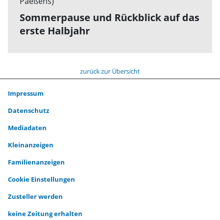
Sommerpause und Rückblick auf das
erste Halbjahr
zurück zur Übersicht
Impressum
Datenschutz
Mediadaten
Kleinanzeigen
Familienanzeigen
Cookie Einstellungen
Zusteller werden
keine Zeitung erhalten