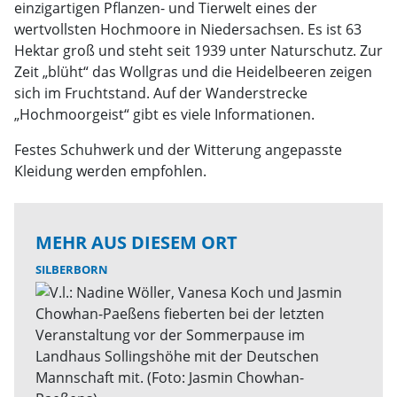
einzigartigen Pflanzen- und Tierwelt eines der
wertvollsten Hochmoore in Niedersachsen. Es ist 63
Hektar groß und steht seit 1939 unter Naturschutz. Zur
Zeit „blüht“ das Wollgras und die Heidelbeeren zeigen
sich im Fruchtstand. Auf der Wanderstrecke
„Hochmoorgeist“ gibt es viele Informationen.
Festes Schuhwerk und der Witterung angepasste
Kleidung werden empfohlen.
MEHR AUS DIESEM ORT
SILBERBORN