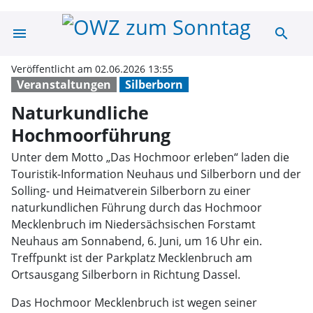
menu
search
Naturkundliche
Veröffentlicht am 02.06.2026 13:55
Veranstaltungen
Silberborn
Naturkundliche
Hochmoorführung
Unter dem Motto „Das Hochmoor erleben“ laden die
Touristik-Information Neuhaus und Silberborn und der
Solling- und Heimatverein Silberborn zu einer
naturkundlichen Führung durch das Hochmoor
Mecklenbruch im Niedersächsischen Forstamt
Neuhaus am Sonnabend, 6. Juni, um 16 Uhr ein.
Treffpunkt ist der Parkplatz Mecklenbruch am
Ortsausgang Silberborn in Richtung Dassel.
Das Hochmoor Mecklenbruch ist wegen seiner