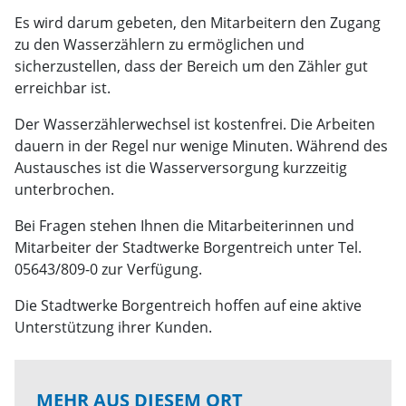
Es wird darum gebeten, den Mitarbeitern den Zugang
zu den Wasserzählern zu ermöglichen und
sicherzustellen, dass der Bereich um den Zähler gut
erreichbar ist.
Der Wasserzählerwechsel ist kostenfrei. Die Arbeiten
dauern in der Regel nur wenige Minuten. Während des
Austausches ist die Wasserversorgung kurzzeitig
unterbrochen.
Bei Fragen stehen Ihnen die Mitarbeiterinnen und
Mitarbeiter der Stadtwerke Borgentreich unter Tel.
05643/809-0 zur Verfügung.
Die Stadtwerke Borgentreich hoffen auf eine aktive
Unterstützung ihrer Kunden.
MEHR AUS DIESEM ORT