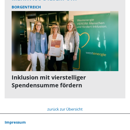
BORGENTREICH
Inklusion mit vierstelliger
Spendensumme fördern
zurück zur Übersicht
Impressum