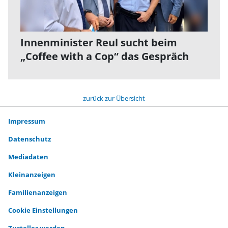
Innenminister Reul sucht beim
„Coffee with a Cop“ das Gespräch
zurück zur Übersicht
Impressum
Datenschutz
Mediadaten
Kleinanzeigen
Familienanzeigen
Cookie Einstellungen