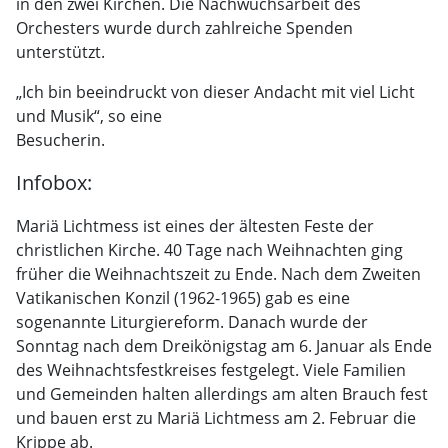
in den zwei Kirchen. Die Nachwuchsarbeit des
Orchesters wurde durch zahlreiche Spenden
unterstützt.
„Ich bin beeindruckt von dieser Andacht mit viel Licht
und Musik“, so eine
Besucherin.
Infobox:
Mariä Lichtmess ist eines der ältesten Feste der
christlichen Kirche. 40 Tage nach Weihnachten ging
früher die Weihnachtszeit zu Ende. Nach dem Zweiten
Vatikanischen Konzil (1962-1965) gab es eine
sogenannte Liturgiereform. Danach wurde der
Sonntag nach dem Dreikönigstag am 6. Januar als Ende
des Weihnachtsfestkreises festgelegt. Viele Familien
und Gemeinden halten allerdings am alten Brauch fest
und bauen erst zu Mariä Lichtmess am 2. Februar die
Krippe ab.