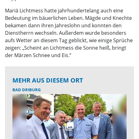
Mariä Lichtmess hatte jahrhundertelang auch eine
Bedeutung im bäuerlichen Leben. Mägde und Knechte
bekamen dann ihren Jahreslohn und konnten den
Dienstherrn wechseln. Außerdem wurde besonders
aufs Wetter an diesem Tag geblickt, wie einige Sprüche
zeigen: „Scheint an Lichtmess die Sonne heiß, bringt
der Märzen Schnee und Eis.“
MEHR AUS DIESEM ORT
BAD DRIBURG