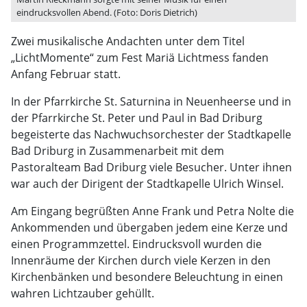
eindrucksvollen Abend. (Foto: Doris Dietrich)
Zwei musikalische Andachten unter dem Titel
„LichtMomente“ zum Fest Mariä Lichtmess fanden
Anfang Februar statt.
In der Pfarrkirche St. Saturnina in Neuenheerse und in
der Pfarrkirche St. Peter und Paul in Bad Driburg
begeisterte das Nachwuchsorchester der Stadtkapelle
Bad Driburg in Zusammenarbeit mit dem
Pastoralteam Bad Driburg viele Besucher. Unter ihnen
war auch der Dirigent der Stadtkapelle Ulrich Winsel.
Am Eingang begrüßten Anne Frank und Petra Nolte die
Ankommenden und übergaben jedem eine Kerze und
einen Programmzettel. Eindrucksvoll wurden die
Innenräume der Kirchen durch viele Kerzen in den
Kirchenbänken und besondere Beleuchtung in einen
wahren Lichtzauber gehüllt.