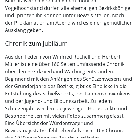
Beim Kaiserschießen an einem mobilen
Vogelhochstand dürfen alle ehemaligen Bezirkskönige
und -prinzen ihr Können unter Beweis stellen. Nach
der Proklamation am Abend wird es einen gemütlichen
Ausklang geben.
Chronik zum Jubiläum
Aus den Federn von Winfried Rochell und Herbert
Müller ist eine über 180 Seiten umfassende Chronik
über den Bezirksverband Warburg entstanden.
Beginnend mit den Anfängen des Schützenwesens und
der Gründerjahre des Bezirks, gibt es Einblicke in die
Entstehung des Schießsports, des Fahnenschwenkens
und der Jugend- und Bildungsarbeit. Zu jedem
Schützenjahr werden die jeweiligen Höhepunkte und
Besonderheiten mit vielen Fotos zusammengefasst.
Eine Übersicht der Würdenträger und
Bezirksmajestäten fehlt ebenfalls nicht. Die Chronik