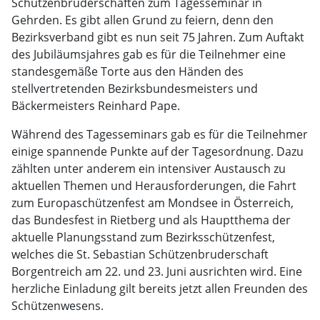
Schützenbruderschaften zum Tagesseminar in
Gehrden. Es gibt allen Grund zu feiern, denn den
Bezirksverband gibt es nun seit 75 Jahren. Zum Auftakt
des Jubiläumsjahres gab es für die Teilnehmer eine
standesgemäße Torte aus den Händen des
stellvertretenden Bezirksbundesmeisters und
Bäckermeisters Reinhard Pape.
Während des Tagesseminars gab es für die Teilnehmer
einige spannende Punkte auf der Tagesordnung. Dazu
zählten unter anderem ein intensiver Austausch zu
aktuellen Themen und Herausforderungen, die Fahrt
zum Europaschützenfest am Mondsee in Österreich,
das Bundesfest in Rietberg und als Hauptthema der
aktuelle Planungsstand zum Bezirksschützenfest,
welches die St. Sebastian Schützenbruderschaft
Borgentreich am 22. und 23. Juni ausrichten wird. Eine
herzliche Einladung gilt bereits jetzt allen Freunden des
Schützenwesens.