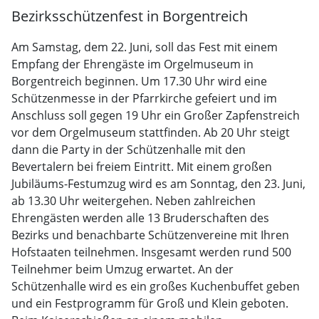
Bezirksschützenfest in Borgentreich
Am Samstag, dem 22. Juni, soll das Fest mit einem
Empfang der Ehrengäste im Orgelmuseum in
Borgentreich beginnen. Um 17.30 Uhr wird eine
Schützenmesse in der Pfarrkirche gefeiert und im
Anschluss soll gegen 19 Uhr ein Großer Zapfenstreich
vor dem Orgelmuseum stattfinden. Ab 20 Uhr steigt
dann die Party in der Schützenhalle mit den
Bevertalern bei freiem Eintritt. Mit einem großen
Jubiläums-Festumzug wird es am Sonntag, den 23. Juni,
ab 13.30 Uhr weitergehen. Neben zahlreichen
Ehrengästen werden alle 13 Bruderschaften des
Bezirks und benachbarte Schützenvereine mit Ihren
Hofstaaten teilnehmen. Insgesamt werden rund 500
Teilnehmer beim Umzug erwartet. An der
Schützenhalle wird es ein großes Kuchenbuffet geben
und ein Festprogramm für Groß und Klein geboten.