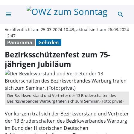
menu
search
Bezirksschützen
Veröffentlicht am 25.03.2024 10:43, aktualisiert am 26.03.2024
12:47
Panorama
Gehrden
Bezirksschützenfest zum 75-
jährigen Jubiläum
Der Bezirksvorstand und Vertreter der 13 Bruderschaften des
Bezirksverbandes Warburg trafen sich zum Seminar. (Foto: privat)
Vor kurzem traf sich der Bezirksvorstand und Vertreter
der 13 Bruderschaften des Bezirksverbandes Warburg
im Bund der Historischen Deutschen