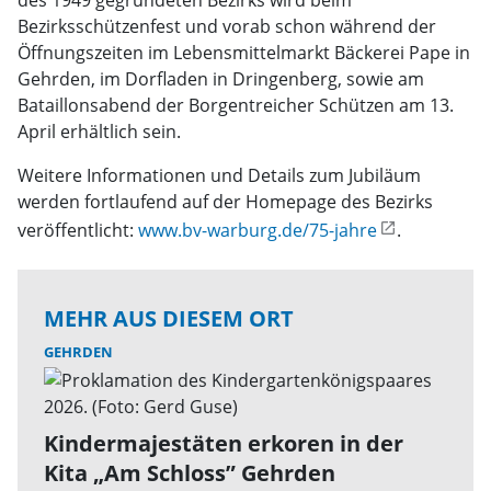
des 1949 gegründeten Bezirks wird beim
Bezirksschützenfest und vorab schon während der
Öffnungszeiten im Lebensmittelmarkt Bäckerei Pape in
Gehrden, im Dorfladen in Dringenberg, sowie am
Bataillonsabend der Borgentreicher Schützen am 13.
April erhältlich sein.
Weitere Informationen und Details zum Jubiläum
werden fortlaufend auf der Homepage des Bezirks
veröffentlicht:
www.bv-warburg.de/75-jahre
.
MEHR AUS DIESEM ORT
GEHRDEN
Kindermajestäten erkoren in der
Kita „Am Schloss” Gehrden