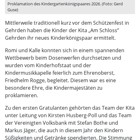
Proklamation des Kindergartenkönigspaares 2026. (Foto: Gerd
Guse)
Mittlerweile traditionell kurz vor dem Schützenfest in
Gehrden haben die Kinder der Kita „Am Schloss”
Gehrden ihr neues Kinderkönigspaar ermittelt.
Romi und Kalle konnten sich in einem spannenden
Wettbewerb beim Dosenwerfen durchsetzen und
wurden vom Kinderhofstaat und der
Kindermusikkapelle feierlich zum Ehrenoberst,
Friedhelm Rogge, begleitet. Diesem war es eine
besondere Ehre, die Kindermajestäten zu
proklamieren.
Zu den ersten Gratulanten gehörten das Team der Kita
unter Leitung von Kirsten Husberg-Poll und das Team
der Vereinigten Volksbank mit Stefan Bothe und
Markus Jäger, die auch in diesem Jahr den Kindern
Süßigkeiten und Getränke spendierten. Die Stimmung