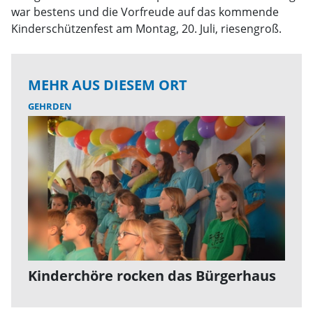
war bestens und die Vorfreude auf das kommende
Kinderschützenfest am Montag, 20. Juli, riesengroß.
MEHR AUS DIESEM ORT
GEHRDEN
Kinderchöre rocken das Bürgerhaus