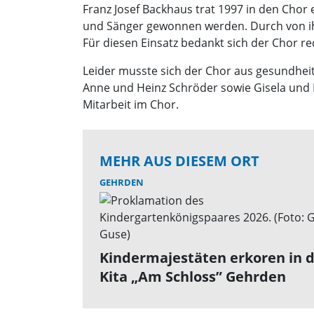
Franz Josef Backhaus trat 1997 in den Chor 
und Sänger gewonnen werden. Durch von ihm 
Für diesen Einsatz bedankt sich der Chor rec
Leider musste sich der Chor aus gesundhei
Anne und Heinz Schröder sowie Gisela und H
Mitarbeit im Chor.
MEHR AUS DIESEM ORT
GEHRDEN
Kindermajestäten erkoren in 
Kita „Am Schloss” Gehrden