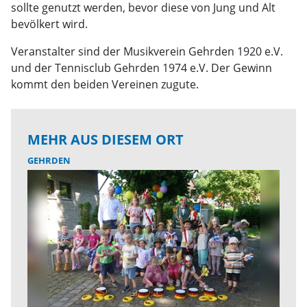
sollte genutzt werden, bevor diese von Jung und Alt
bevölkert wird.
Veranstalter sind der Musikverein Gehrden 1920 e.V.
und der Tennisclub Gehrden 1974 e.V. Der Gewinn
kommt den beiden Vereinen zugute.
MEHR AUS DIESEM ORT
GEHRDEN