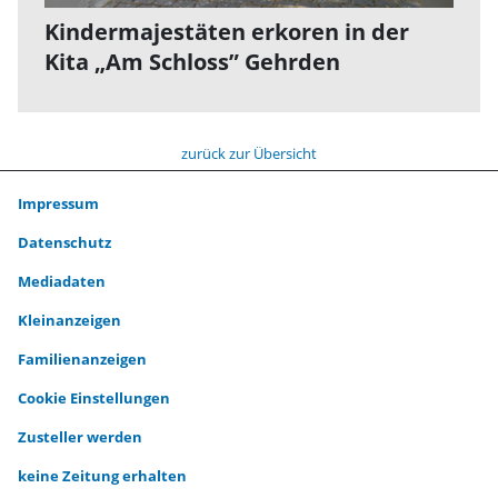
Kindermajestäten erkoren in der
Kita „Am Schloss” Gehrden
zurück zur Übersicht
Impressum
Datenschutz
Mediadaten
Kleinanzeigen
Familienanzeigen
Cookie Einstellungen
Zusteller werden
keine Zeitung erhalten