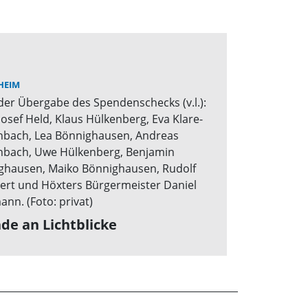
HEIM
de an Lichtblicke