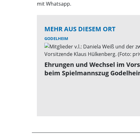
mit Whatsapp.
MEHR AUS DIESEM ORT
GODELHEIM
Ehrungen und Wechsel im Vor
beim Spielmannszug Godelhe