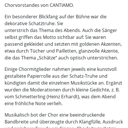
Chorvorstandes von CANTIAMO.
Ein besonderer Blickfang auf der Bühne war die
dekorative Schatztruhe. Sie
unterstrich das Thema des Abends. Auch die Sänger
selbst griffen das Motto sichtbar auf: Sie waren
passend gekleidet und setzten mit goldenen Akzenten,
etwa durch Tücher und Pailletten, glanzvolle Akzente,
die das Thema „Schätze“ auch optisch unterstrichen.
Einige Chormitglieder nahmen jeweils eine kunstvoll
gestaltete Papierrolle aus der Schatz-Truhe und
kündigten damit die einzelnen Musikstücke an. Ergänzt
wurden die Moderationen durch kleine Gedichte, z. B.
vom Schmetterling (Heinz Erhardt), was dem Abend
eine fröhliche Note verlieh.
Musikalisch bot der Chor eine beeindruckende
Bandbreite und überzeugte durch Klangfülle, Ausdruck