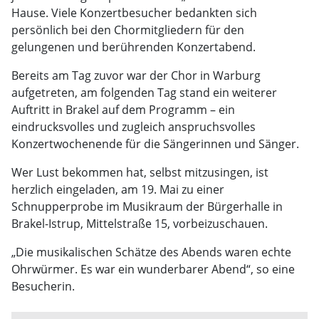
Hause. Viele Konzertbesucher bedankten sich
persönlich bei den Chormitgliedern für den
gelungenen und berührenden Konzertabend.
Bereits am Tag zuvor war der Chor in Warburg
aufgetreten, am folgenden Tag stand ein weiterer
Auftritt in Brakel auf dem Programm – ein
eindrucksvolles und zugleich anspruchsvolles
Konzertwochenende für die Sängerinnen und Sänger.
Wer Lust bekommen hat, selbst mitzusingen, ist
herzlich eingeladen, am 19. Mai zu einer
Schnupperprobe im Musikraum der Bürgerhalle in
Brakel-Istrup, Mittelstraße 15, vorbeizuschauen.
„Die musikalischen Schätze des Abends waren echte
Ohrwürmer. Es war ein wunderbarer Abend“, so eine
Besucherin.