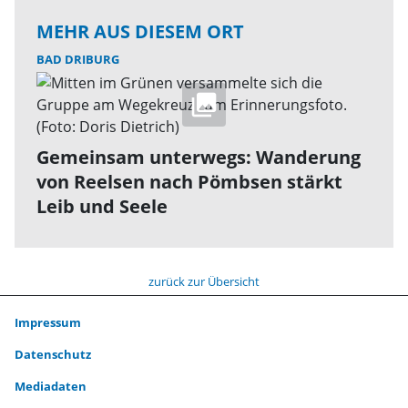
MEHR AUS DIESEM ORT
BAD DRIBURG
Gemeinsam unterwegs: Wanderung
von Reelsen nach Pömbsen stärkt
Leib und Seele
zurück zur Übersicht
Impressum
Datenschutz
Mediadaten