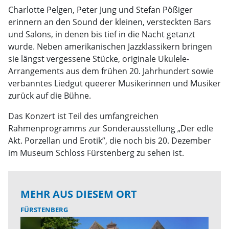
Charlotte Pelgen, Peter Jung und Stefan Pößiger
erinnern an den Sound der kleinen, versteckten Bars
und Salons, in denen bis tief in die Nacht getanzt
wurde. Neben amerikanischen Jazzklassikern bringen
sie längst vergessene Stücke, originale Ukulele-
Arrangements aus dem frühen 20. Jahrhundert sowie
verbanntes Liedgut queerer Musikerinnen und Musiker
zurück auf die Bühne.
Das Konzert ist Teil des umfangreichen
Rahmenprogramms zur Sonderausstellung „Der edle
Akt. Porzellan und Erotik”, die noch bis 20. Dezember
im Museum Schloss Fürstenberg zu sehen ist.
MEHR AUS DIESEM ORT
FÜRSTENBERG