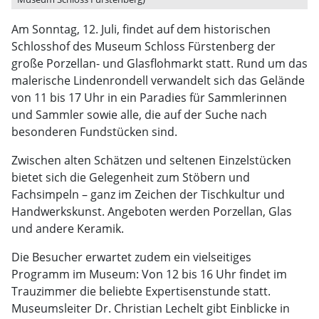
Am Sonntag, 12. Juli, findet auf dem historischen
Schlosshof des Museum Schloss Fürstenberg der
große Porzellan- und Glasflohmarkt statt. Rund um das
malerische Lindenrondell verwandelt sich das Gelände
von 11 bis 17 Uhr in ein Paradies für Sammlerinnen
und Sammler sowie alle, die auf der Suche nach
besonderen Fundstücken sind.
Zwischen alten Schätzen und seltenen Einzelstücken
bietet sich die Gelegenheit zum Stöbern und
Fachsimpeln – ganz im Zeichen der Tischkultur und
Handwerkskunst. Angeboten werden Porzellan, Glas
und andere Keramik.
Die Besucher erwartet zudem ein vielseitiges
Programm im Museum: Von 12 bis 16 Uhr findet im
Trauzimmer die beliebte Expertisenstunde statt.
Museumsleiter Dr. Christian Lechelt gibt Einblicke in