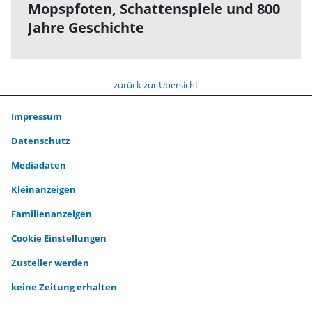
Mopspfoten, Schattenspiele und 800
Jahre Geschichte
zurück zur Übersicht
Impressum
Datenschutz
Mediadaten
Kleinanzeigen
Familienanzeigen
Cookie Einstellungen
Zusteller werden
keine Zeitung erhalten