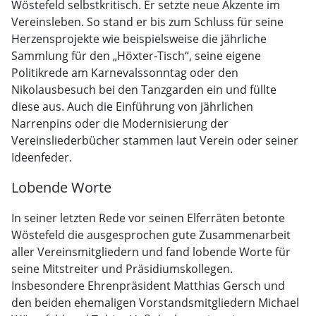
Wöstefeld selbstkritisch. Er setzte neue Akzente im
Vereinsleben. So stand er bis zum Schluss für seine
Herzensprojekte wie beispielsweise die jährliche
Sammlung für den „Höxter-Tisch“, seine eigene
Politikrede am Karnevalssonntag oder den
Nikolausbesuch bei den Tanzgarden ein und füllte
diese aus. Auch die Einführung von jährlichen
Narrenpins oder die Modernisierung der
Vereinsliederbücher stammen laut Verein oder seiner
Ideenfeder.
Lobende Worte
In seiner letzten Rede vor seinen Elferräten betonte
Wöstefeld die ausgesprochen gute Zusammenarbeit
aller Vereinsmitgliedern und fand lobende Worte für
seine Mitstreiter und Präsidiumskollegen.
Insbesondere Ehrenpräsident Matthias Gersch und
den beiden ehemaligen Vorstandsmitgliedern Michael