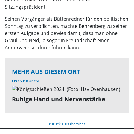
Sitzungspräsident.
Seinen Vorgänger als Büttenredner für den politischen
Sonntag zu verpflichten, machte Behrenberg zu seiner
ersten Aufgabe und bewies damit, dass man ohne
Gräul und Neid, ja sogar in Freundschaft einen
Ämterwechsel durchführen kann.
MEHR AUS DIESEM ORT
OVENHAUSEN
Ruhige Hand und Nervenstärke
zurück zur Übersicht