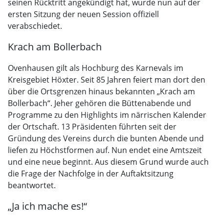
seinen Rücktritt angekündigt hat, wurde nun auf der
ersten Sitzung der neuen Session offiziell
verabschiedet.
Krach am Bollerbach
Ovenhausen gilt als Hochburg des Karnevals im
Kreisgebiet Höxter. Seit 85 Jahren feiert man dort den
über die Ortsgrenzen hinaus bekannten „Krach am
Bollerbach“. Jeher gehören die Büttenabende und
Programme zu den Highlights im närrischen Kalender
der Ortschaft. 13 Präsidenten führten seit der
Gründung des Vereins durch die bunten Abende und
liefen zu Höchstformen auf. Nun endet eine Amtszeit
und eine neue beginnt. Aus diesem Grund wurde auch
die Frage der Nachfolge in der Auftaktsitzung
beantwortet.
„Ja ich mache es!“